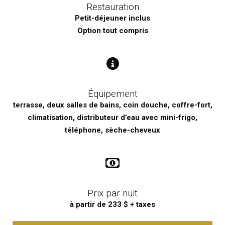
Restauration
Petit-déjeuner inclus
Option tout compris
Équipement
terrasse, deux salles de bains, coin douche, coffre-fort,
climatisation, distributeur d’eau avec mini-frigo,
téléphone, sèche-cheveux
Prix par nuit
à partir de 233 $ + taxes