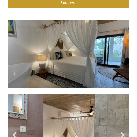
Réserver