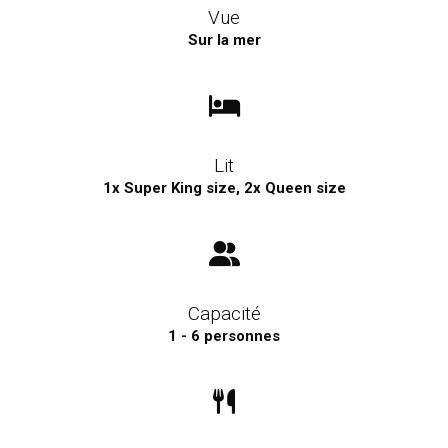
Vue
Sur la mer
Lit
1x Super King size, 2x Queen size
Capacité
1 - 6 personnes