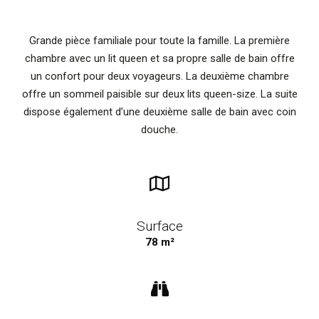
FR
Grande pièce familiale pour toute la famille. La première
chambre avec un lit queen et sa propre salle de bain offre
un confort pour deux voyageurs. La deuxième chambre
offre un sommeil paisible sur deux lits queen-size. La suite
dispose également d’une deuxième salle de bain avec coin
douche.
Surface
78 m²