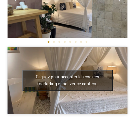
Cliquez pour accepter les cookies
marketing et activer ce contenu