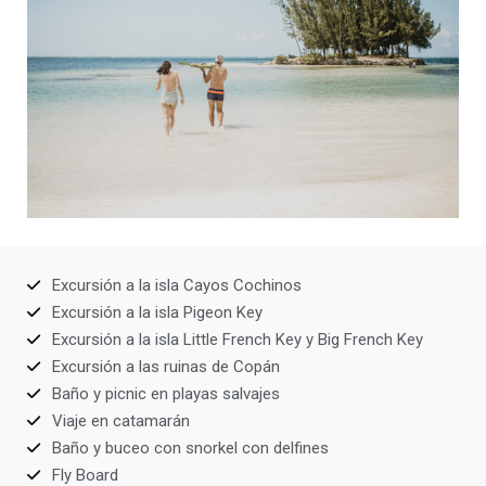
Excursión a la isla Cayos Cochinos
Excursión a la isla Pigeon Key
Excursión a la isla Little French Key y Big French Key
Excursión a las ruinas de Copán
Baño y picnic en playas salvajes
Viaje en catamarán
Baño y buceo con snorkel con delfines
Fly Board