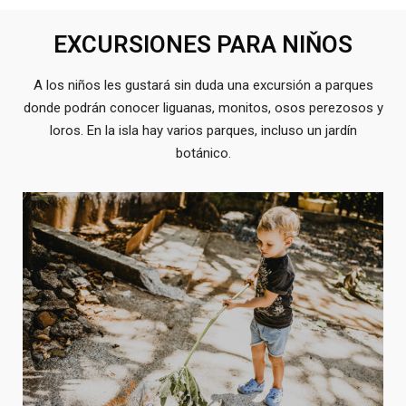
EXCURSIONES PARA NIŇOS
A los niños les gustará sin duda una excursión a parques
donde podrán conocer liguanas, monitos, osos perezosos y
loros. En la isla hay varios parques, incluso un jardín
botánico.