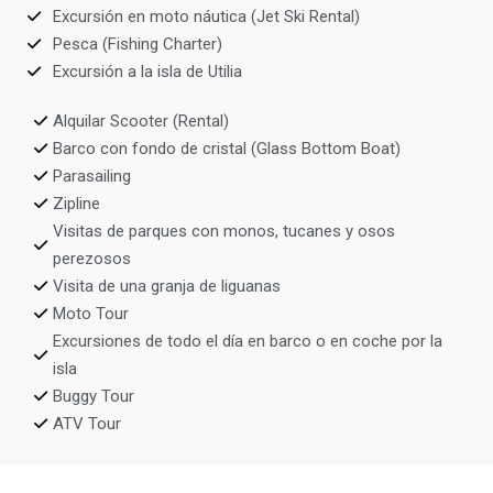
Excursión en moto náutica (Jet Ski Rental)
Pesca (Fishing Charter)
Excursión a la isla de Utilia
Alquilar Scooter (Rental)
Barco con fondo de cristal (Glass Bottom Boat)
Parasailing
Zipline
Visitas de parques con monos, tucanes y osos
perezosos
Visita de una granja de liguanas
Moto Tour
Excursiones de todo el día en barco o en coche por la
isla
Buggy Tour
ATV Tour