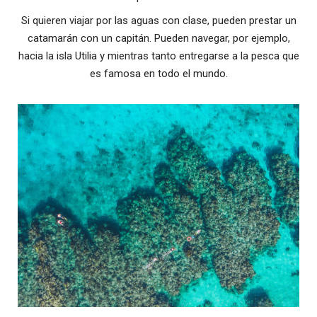
Si quieren viajar por las aguas con clase, pueden prestar un
catamarán con un capitán. Pueden navegar, por ejemplo,
hacia la isla Utilia y mientras tanto entregarse a la pesca que
es famosa en todo el mundo.