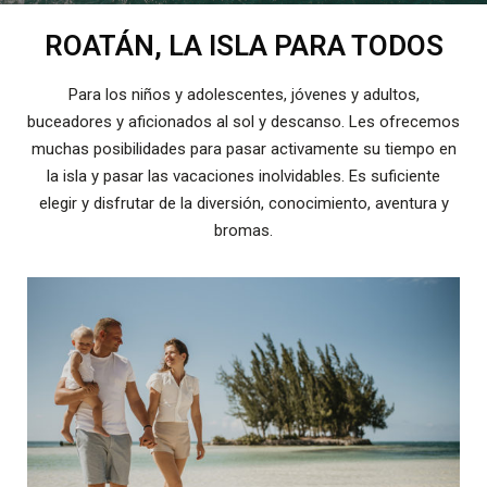
ROATÁN, LA ISLA PARA TODOS
Para los niños y adolescentes, jóvenes y adultos,
ES
buceadores y aficionados al sol y descanso. Les ofrecemos
muchas posibilidades para pasar activamente su tiempo en
la isla y pasar las vacaciones inolvidables. Es suficiente
elegir y disfrutar de la diversión, conocimiento, aventura y
bromas.