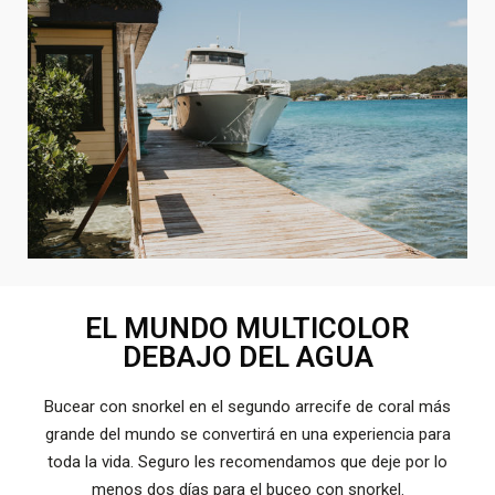
EL MUNDO MULTICOLOR
DEBAJO DEL AGUA
Bucear con snorkel en el segundo arrecife de coral más
grande del mundo se convertirá en una experiencia para
toda la vida. Seguro les recomendamos que deje por lo
menos dos días para el buceo con snorkel.