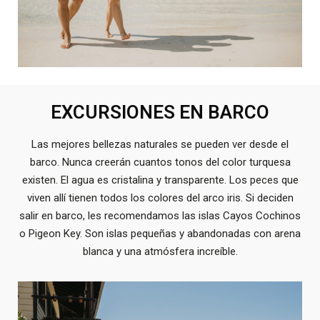
EXCURSIONES EN BARCO
Las mejores bellezas naturales se pueden ver desde el
barco. Nunca creerán cuantos tonos del color turquesa
existen. El agua es cristalina y transparente. Los peces que
viven allí tienen todos los colores del arco iris. Si deciden
salir en barco, les recomendamos las islas Cayos Cochinos
o Pigeon Key. Son islas pequeñas y abandonadas con arena
blanca y una atmósfera increíble.