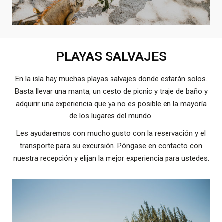
PLAYAS SALVAJES
En la isla hay muchas playas salvajes donde estarán solos.
Basta llevar una manta, un cesto de picnic y traje de baño y
adquirir una experiencia que ya no es posible en la mayoría
de los lugares del mundo.
Les ayudaremos con mucho gusto con la reservación y el
transporte para su excursión. Póngase en contacto con
nuestra recepción y elijan la mejor experiencia para ustedes.